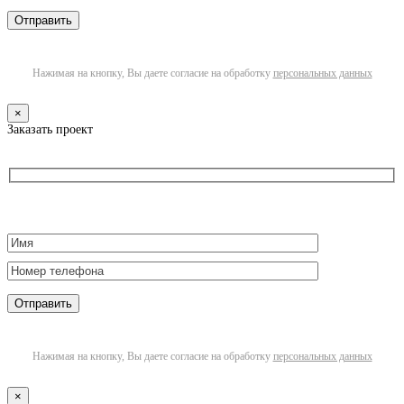
Нажимая на кнопку, Вы даете согласие на обработку
персональных данных
×
Заказать проект
Нажимая на кнопку, Вы даете согласие на обработку
персональных данных
×