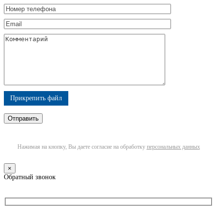
Прикрепить файл
Нажимая на кнопку, Вы даете согласие на обработку
персональных данных
×
Обратный звонок