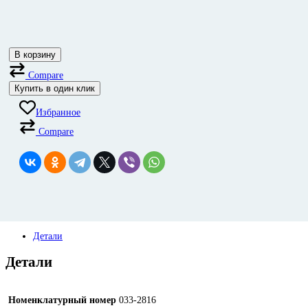
В корзину
Compare
Купить в один клик
Избранное
Compare
Детали
Детали
Номенклатурный номер
033-2816