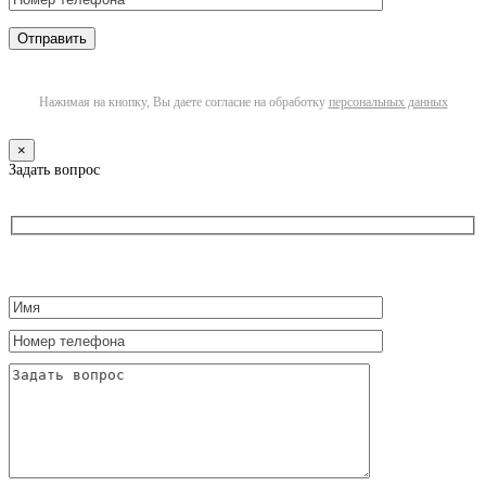
Нажимая на кнопку, Вы даете согласие на обработку
персональных данных
×
Задать вопрос