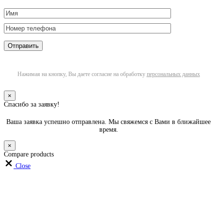
Нажимая на кнопку, Вы даете согласие на обработку
персональных данных
×
Спасибо за заявку!
Ваша заявка успешно отправлена. Мы свяжемся с Вами в ближайшее
время.
×
Compare products
Close