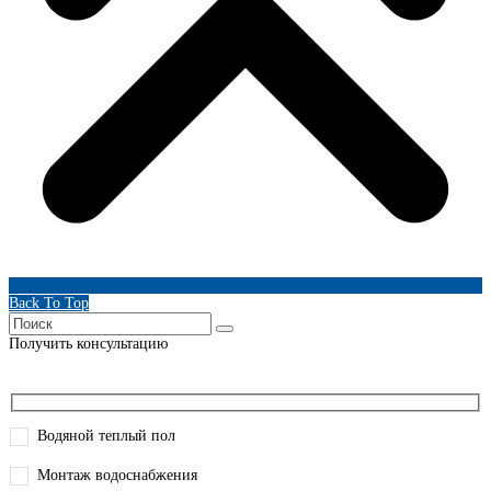
Back To Top
Получить консультацию
Водяной теплый пол
Монтаж водоснабжения