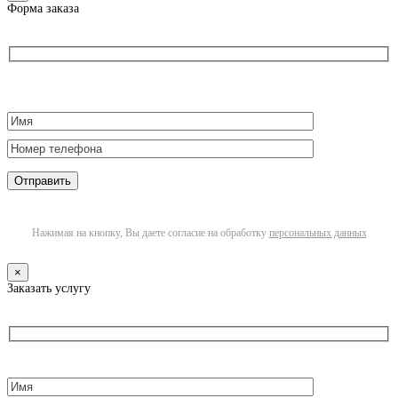
Форма заказа
Нажимая на кнопку, Вы даете согласие на обработку
персональных данных
×
Заказать услугу