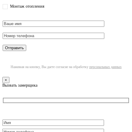
Монтаж отопления
Нажимая на кнопку, Вы даете согласие на обработку
персональных данных
×
Вызвать замерщика