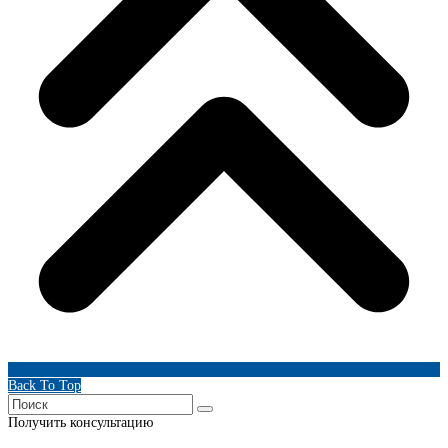
Back To Top
Получить консультацию