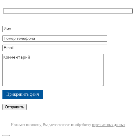
Прикрепить файл
Нажимая на кнопку, Вы даете согласие на обработку
персональных данных