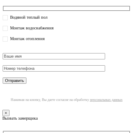
Водяной теплый пол
Монтаж водоснабжения
Монтаж отопления
Нажимая на кнопку, Вы даете согласие на обработку
персональных данных
×
Вызвать замерщика