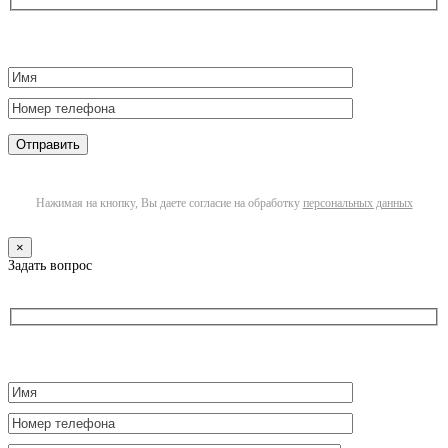
Нажимая на кнопку, Вы даете согласие на обработку
персональных данных
×
Задать вопрос