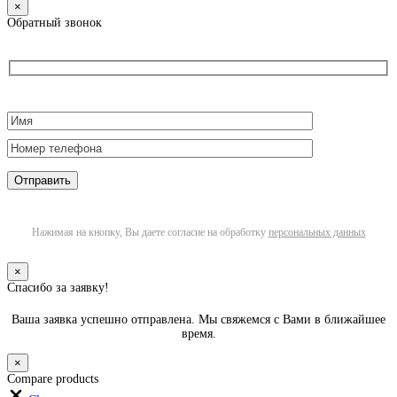
×
Обратный звонок
Нажимая на кнопку, Вы даете согласие на обработку
персональных данных
×
Спасибо за заявку!
Ваша заявка успешно отправлена. Мы свяжемся с Вами в ближайшее
время.
×
Compare products