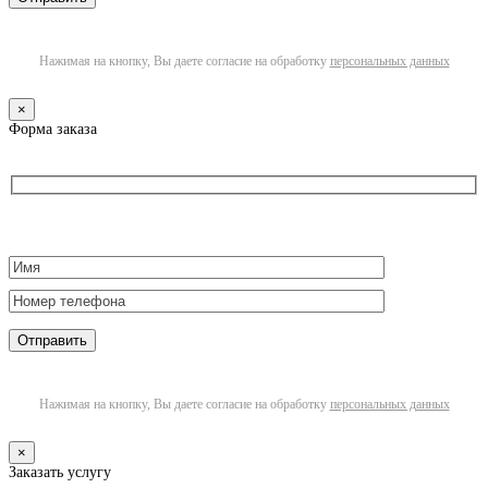
Нажимая на кнопку, Вы даете согласие на обработку
персональных данных
×
Форма заказа
Нажимая на кнопку, Вы даете согласие на обработку
персональных данных
×
Заказать услугу