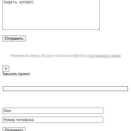
Нажимая на кнопку, Вы даете согласие на обработку
персональных данных
×
Заказать проект