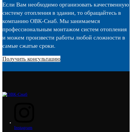
Если Вам необходимо организовать качественную
систему отопления в здании, то обращайтесь в
компанию ОВК-Снаб. Мы занимаемся
профессиональным монтажом систем отопления
и можем произвести работы любой сложности в
самые сжатые сроки.
Получить консультацию
Instagram