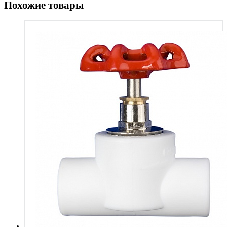
Похожие товары