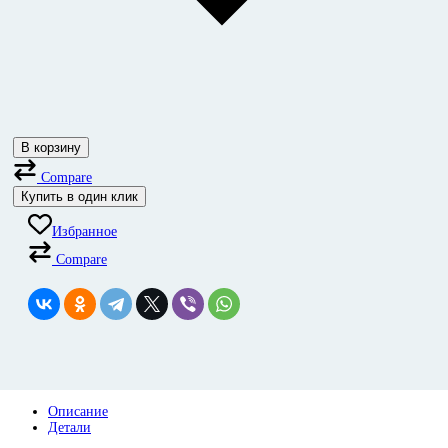
В корзину
Compare
Купить в один клик
Избранное
Compare
Описание
Детали