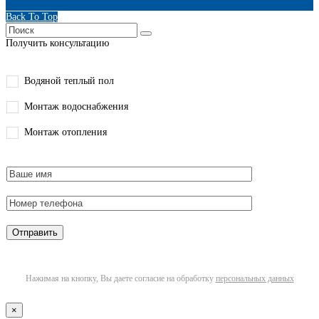
Back To Top
Получить консультацию
Водяной теплый пол
Монтаж водоснабжения
Монтаж отопления
Нажимая на кнопку, Вы даете согласие на обработку
персональных данных
×