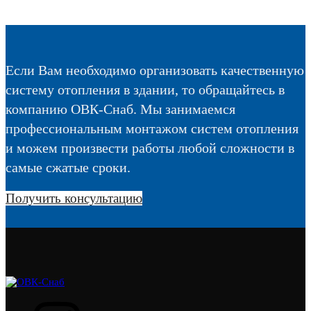
Если Вам необходимо организовать качественную
систему отопления в здании, то обращайтесь в
компанию ОВК-Снаб. Мы занимаемся
профессиональным монтажом систем отопления
и можем произвести работы любой сложности в
самые сжатые сроки.
Получить консультацию