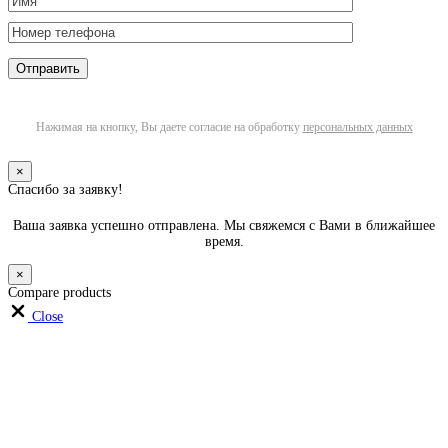
Нажимая на кнопку, Вы даете согласие на обработку
персональных данных
×
Спасибо за заявку!
Ваша заявка успешно отправлена. Мы свяжемся с Вами в ближайшее
время.
×
Compare products
Close