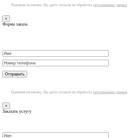
Нажимая на кнопку, Вы даете согласие на обработку
персональных данных
×
Форма заказа
Нажимая на кнопку, Вы даете согласие на обработку
персональных данных
×
Заказать услугу