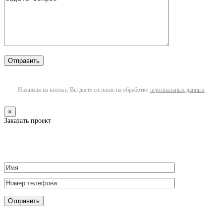
Нажимая на кнопку, Вы даете согласие на обработку
персональных данных
×
Заказать проект