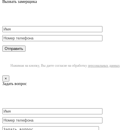
Вызвать замерщика
Нажимая на кнопку, Вы даете согласие на обработку
персональных данных
×
Задать вопрос