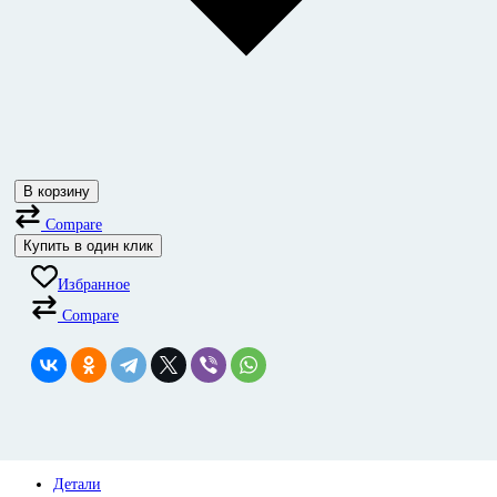
В корзину
Compare
Купить в один клик
Избранное
Compare
Детали