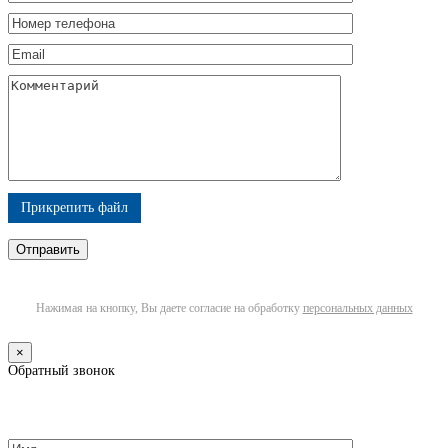
Прикрепить файл
Нажимая на кнопку, Вы даете согласие на обработку
персональных данных
×
Обратный звонок