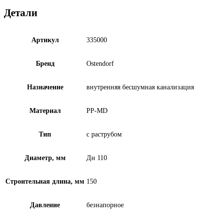
Детали
Артикул
335000
Бренд
Ostendorf
Назначение
внутренняя бесшумная канализация
Материал
PP-MD
Тип
с раструбом
Диаметр, мм
Дн 110
Строительная длина, мм
150
Давление
безнапорное