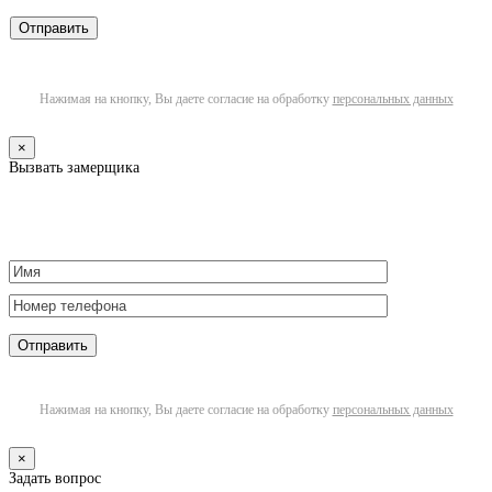
Нажимая на кнопку, Вы даете согласие на обработку
персональных данных
×
Вызвать замерщика
Нажимая на кнопку, Вы даете согласие на обработку
персональных данных
×
Задать вопрос