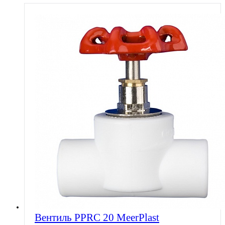
Вентиль PPRC 20 MeerPlast