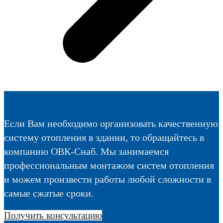
Если Вам необходимо организовать качественную
систему отопления в здании, то обращайтесь в
компанию ОВК-Снаб. Мы занимаемся
профессиональным монтажом систем отопления
и можем произвести работы любой сложности в
самые сжатые сроки.
Получить консультацию