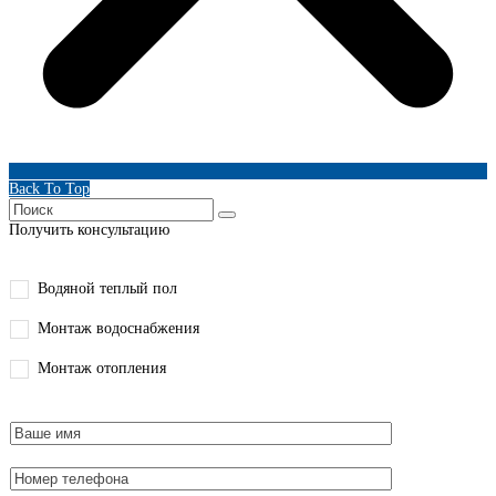
Back To Top
Получить консультацию
Водяной теплый пол
Монтаж водоснабжения
Монтаж отопления