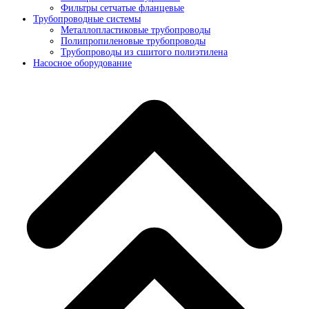
Фильтры сетчатые фланцевые
Трубопроводные системы
Металлопластиковые трубопроводы
Полипропиленовые трубопроводы
Трубопроводы из сшитого полиэтилена
Насосное оборудование