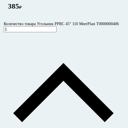
385
₽
Количество товара Угольник PPRC 45° 110 MeerPlast Т0000000406