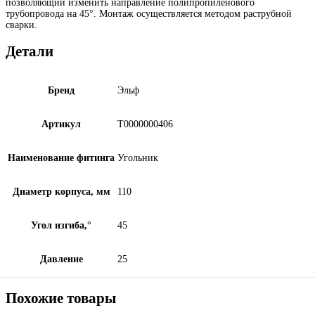
позволяющий изменить направление полипропиленового
трубопровода на 45°. Монтаж осуществляется методом раструбной
сварки.
Детали
Бренд
Эльф
Артикул
Т0000000406
Наименование фитинга
Угольник
Диаметр корпуса, мм
110
Угол изгиба,°
45
Давление
25
Похожие товары