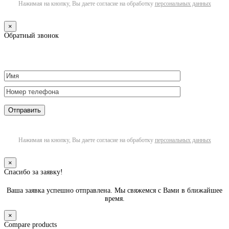
Нажимая на кнопку, Вы даете согласие на обработку
персональных данных
×
Обратный звонок
Нажимая на кнопку, Вы даете согласие на обработку
персональных данных
×
Спасибо за заявку!
Ваша заявка успешно отправлена. Мы свяжемся с Вами в ближайшее
время.
×
Compare products