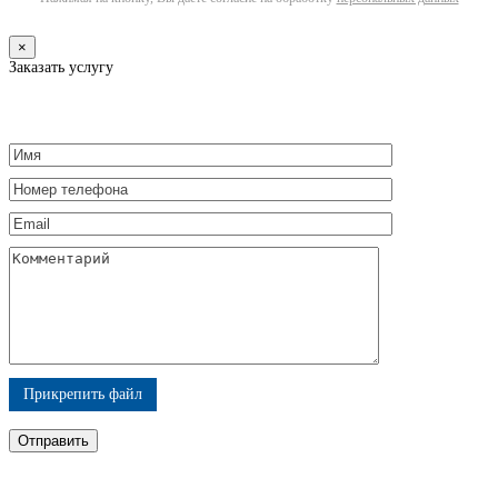
×
Заказать услугу
Прикрепить файл