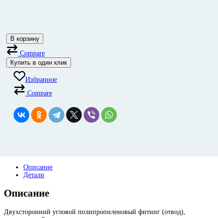
В корзину
Compare
Купить в один клик
Избранное
Compare
Описание
Детали
Описание
Двухсторонний угловой полипропиленовый фитинг (отвод)
,