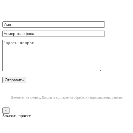
Нажимая на кнопку, Вы даете согласие на обработку
персональных данных
×
Заказать проект