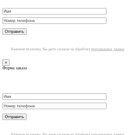
Нажимая на кнопку, Вы даете согласие на обработку
персональных данных
×
Форма заказа
Нажимая на кнопку, Вы даете согласие на обработку
персональных данных