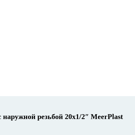
 наружной резьбой 20х1/2″ MeerPlast