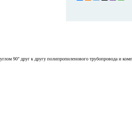
 углом 90° друг к другу полипропиленового трубопровода и ко