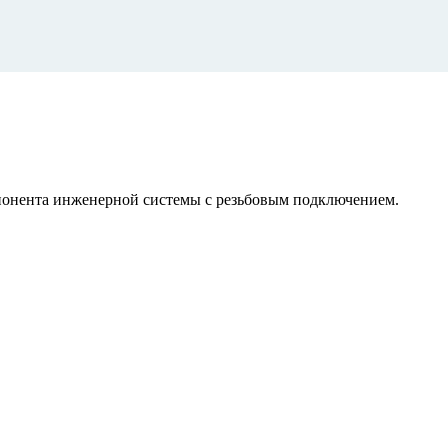
мпонента инженерной системы с резьбовым подключением.