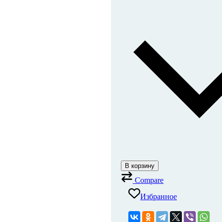
В корзину
Compare
Избранное