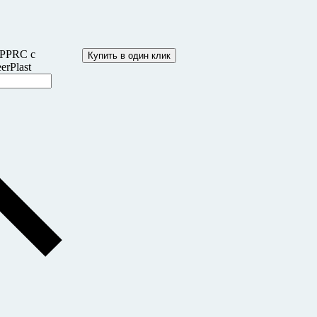
 PPRC c
Купить в один клик
erPlast