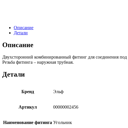
Описание
Детали
Описание
Двухсторонний комбинированный фитинг
для соединения под
Резьба фитинга – наружная трубная.
Детали
Бренд
Эльф
Артикул
00000002456
Наименование фитинга
Угольник