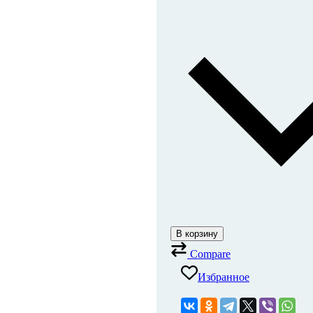
В корзину
Compare
Избранное