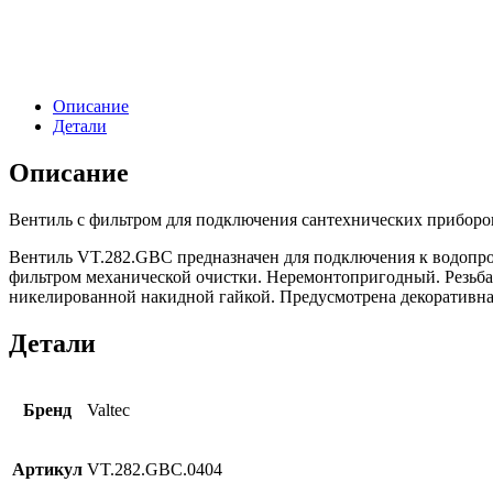
Описание
Детали
Описание
Вентиль с фильтром для подключения сантехнических приборо
Вентиль VT.282.GBC предназначен для подключения к водопров
фильтром механической очистки. Неремонтопригодный. Резьба
никелированной накидной гайкой. Предусмотрена декоративная
Детали
Бренд
Valtec
Артикул
VT.282.GBC.0404