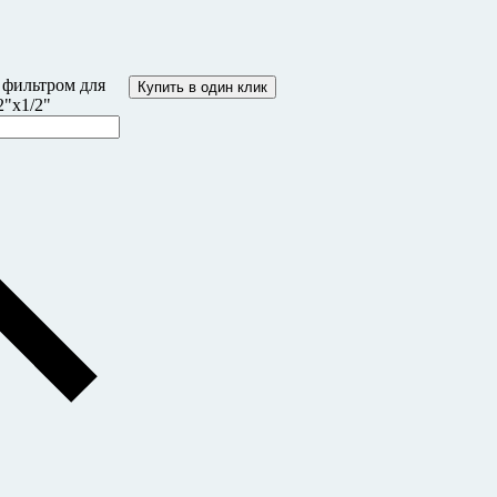
 фильтром для
Купить в один клик
2"х1/2"