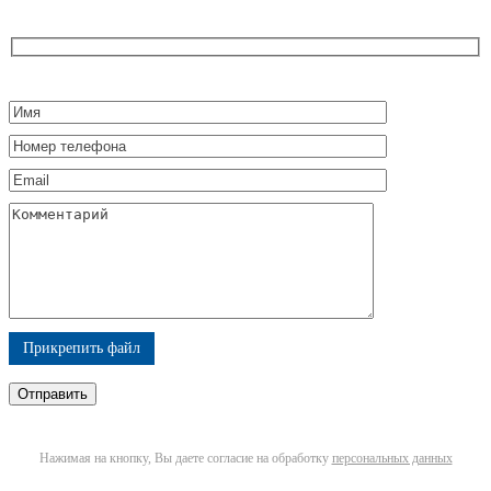
Прикрепить файл
Нажимая на кнопку, Вы даете согласие на обработку
персональных данных