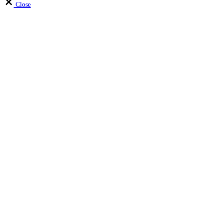
Close