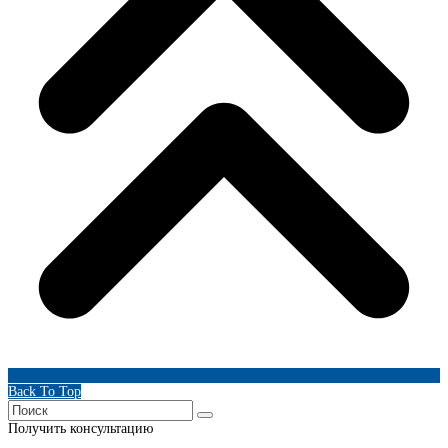
Back To Top
Получить консультацию