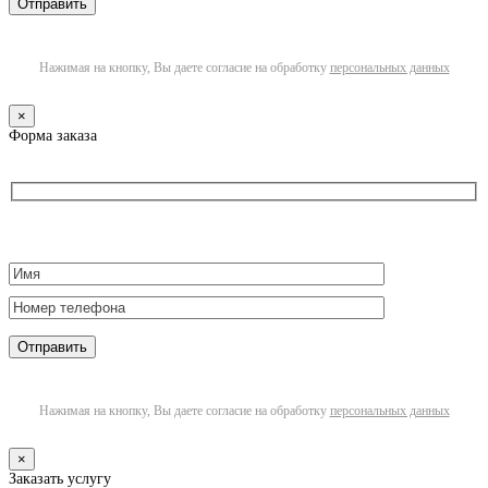
Нажимая на кнопку, Вы даете согласие на обработку
персональных данных
×
Форма заказа
Нажимая на кнопку, Вы даете согласие на обработку
персональных данных
×
Заказать услугу