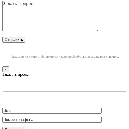
Нажимая на кнопку, Вы даете согласие на обработку
персональных данных
×
Заказать проект