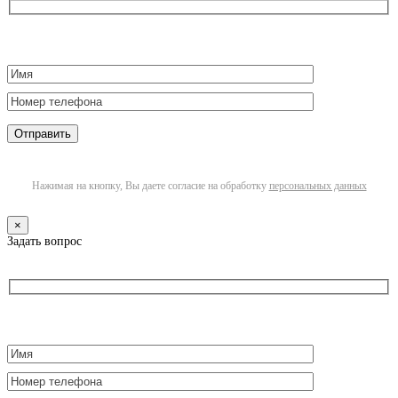
Нажимая на кнопку, Вы даете согласие на обработку
персональных данных
×
Задать вопрос