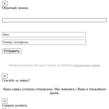
×
Обратный звонок
Нажимая на кнопку, Вы даете согласие на обработку
персональных данных
×
Спасибо за заявку!
Ваша заявка успешно отправлена. Мы свяжемся с Вами в ближайшее
время.
×
Compare products