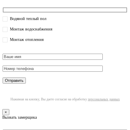
Водяной теплый пол
Монтаж водоснабжения
Монтаж отопления
Нажимая на кнопку, Вы даете согласие на обработку
персональных данных
×
Вызвать замерщика