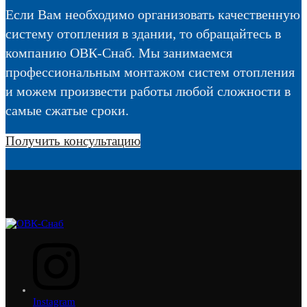
Если Вам необходимо организовать качественную
систему отопления в здании, то обращайтесь в
компанию ОВК-Снаб. Мы занимаемся
профессиональным монтажом систем отопления
и можем произвести работы любой сложности в
самые сжатые сроки.
Получить консультацию
Instagram