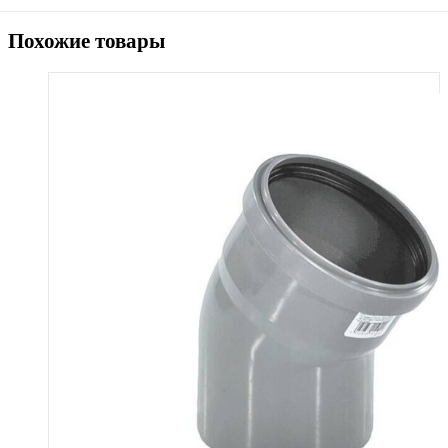
Похожие товары