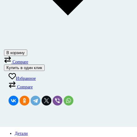
В корзину
Compare
Купить в один клик
Избранное
Compare
Детали