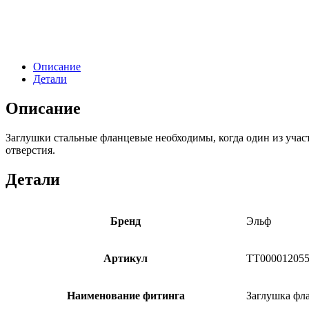
Описание
Детали
Описание
Заглушки стальные фланцевые
необходимы, когда один из учас
отверстия.
Детали
Бренд
Эльф
Артикул
ТТ00001205
Наименование фитинга
Заглушка фл