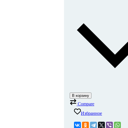
В корзину
Compare
Избранное