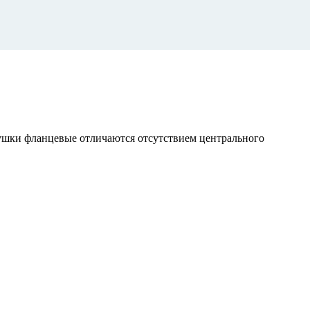
лушки фланцевые отличаются отсутствием центрального