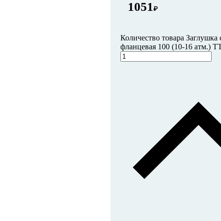
1051
₽
Количество товара Заглушка 
фланцевая 100 (10-16 атм.) 