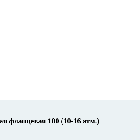
я фланцевая 100 (10-16 атм.)