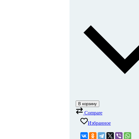
В корзину
Compare
Избранное