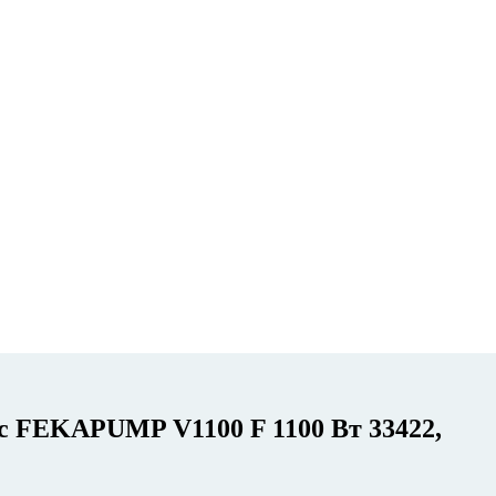
 FEKAPUMP V1100 F 1100 Вт 33422,