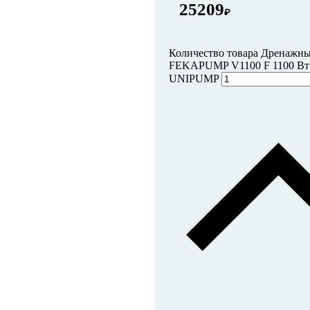
25209
₽
Количество товара Дренажны
FEKAPUMP V1100 F 1100 Вт 
UNIPUMP