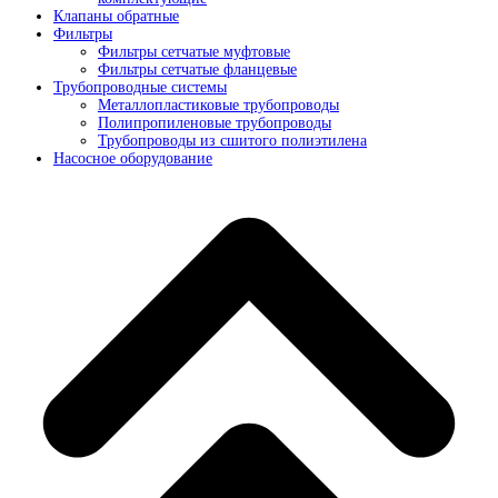
Клапаны обратные
Фильтры
Фильтры сетчатые муфтовые
Фильтры сетчатые фланцевые
Трубопроводные системы
Металлопластиковые трубопроводы
Полипропиленовые трубопроводы
Трубопроводы из сшитого полиэтилена
Насосное оборудование