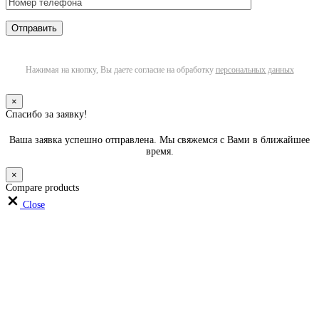
Нажимая на кнопку, Вы даете согласие на обработку
персональных данных
×
Спасибо за заявку!
Ваша заявка успешно отправлена. Мы свяжемся с Вами в ближайшее
время.
×
Compare products
Close