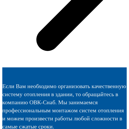
Если Вам необходимо организовать качественную
систему отопления в здании, то обращайтесь в
компанию ОВК-Снаб. Мы занимаемся
профессиональным монтажом систем отопления
и можем произвести работы любой сложности в
самые сжатые сроки.