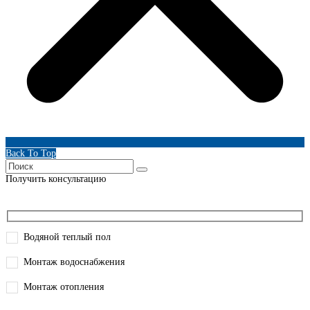
Back To Top
Получить консультацию
Водяной теплый пол
Монтаж водоснабжения
Монтаж отопления