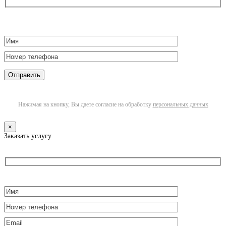
Нажимая на кнопку, Вы даете согласие на обработку
персональных данных
×
Заказать услугу