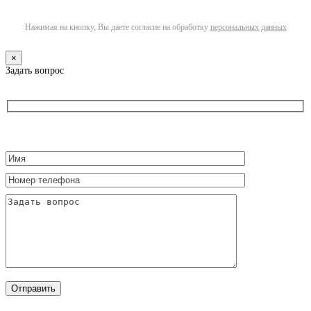
Нажимая на кнопку, Вы даете согласие на обработку
персональных данных
×
Задать вопрос