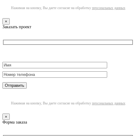
Нажимая на кнопку, Вы даете согласие на обработку
персональных данных
×
Заказать проект
Нажимая на кнопку, Вы даете согласие на обработку
персональных данных
×
Форма заказа