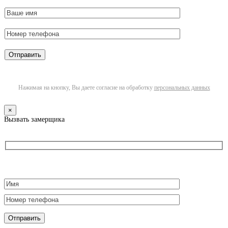
Нажимая на кнопку, Вы даете согласие на обработку
персональных данных
×
Вызвать замерщика