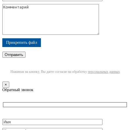
Прикрепить файл
Нажимая на кнопку, Вы даете согласие на обработку
персональных данных
×
Обратный звонок