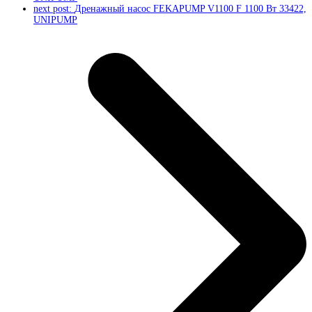
next post:
Дренажный насос FEKAPUMP V1100 F 1100 Вт 33422,
UNIPUMP