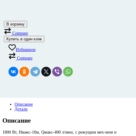
В корзину
Compare
Купить в один клик
Избранное
Compare
Описание
Детали
Описание
1800 Вт, Нмакс-10м, Qмакс-400 л/мин, с режущим мех-мом и