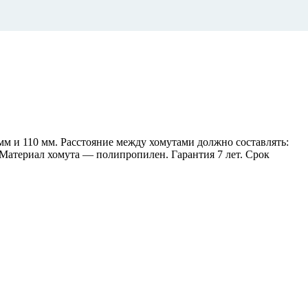
м и 110 мм. Расстояние между хомутами должно составлять:
Материал хомута — полипропилен. Гарантия 7 лет. Срок