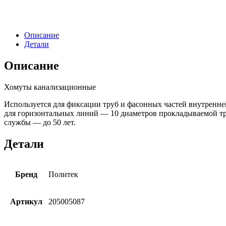
Описание
Детали
Описание
Хомуты канализационные
Используется для фиксации труб и фасонных частей внутренне
для горизонтальных линий — 10 диаметров прокладываемой тру
службы — до 50 лет.
Детали
Бренд
Политек
Артикул
205005087