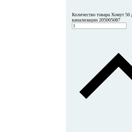
Количество товара Хомут 50
канализации 205005087