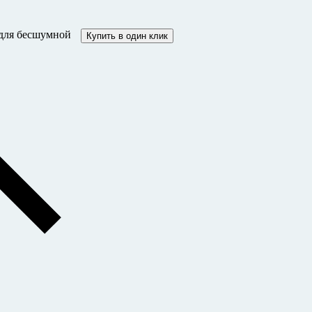
 для бесшумной
Купить в один клик