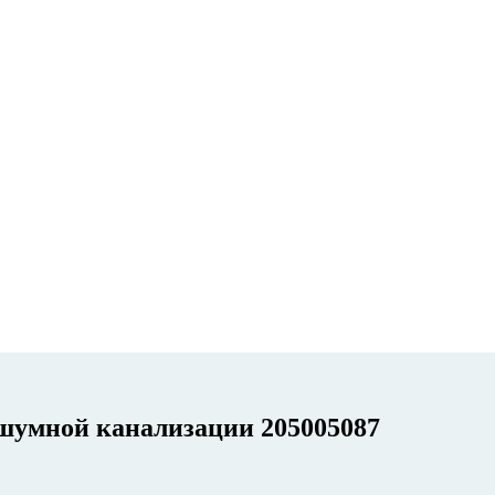
сшумной канализации 205005087