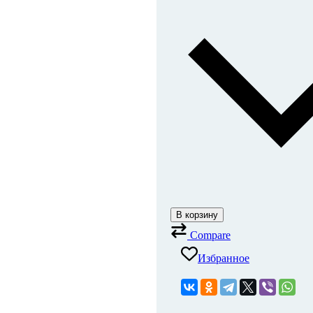
В корзину
Compare
Избранное