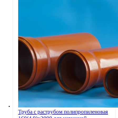
Труба с раструбом полипропиленовая