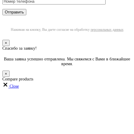
Нажимая на кнопку, Вы даете согласие на обработку
персональных данных
×
Спасибо за заявку!
Ваша заявка успешно отправлена. Мы свяжемся с Вами в ближайшее
время.
×
Compare products
Close