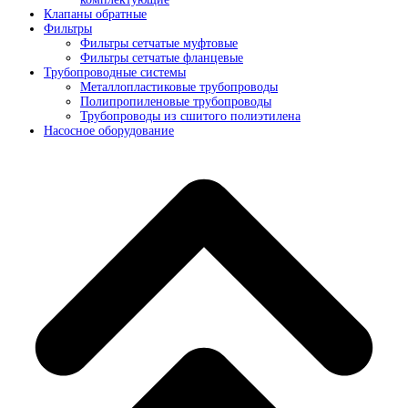
Клапаны обратные
Фильтры
Фильтры сетчатые муфтовые
Фильтры сетчатые фланцевые
Трубопроводные системы
Металлопластиковые трубопроводы
Полипропиленовые трубопроводы
Трубопроводы из сшитого полиэтилена
Насосное оборудование