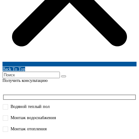
Back To Top
Получить консультацию
Водяной теплый пол
Монтаж водоснабжения
Монтаж отопления