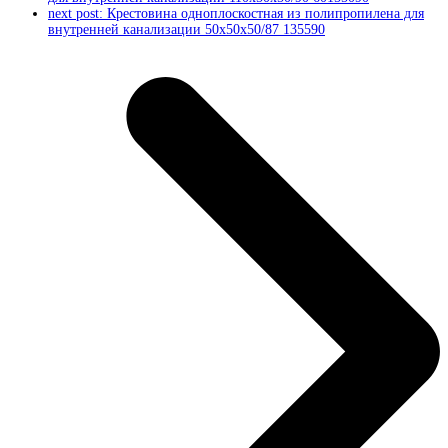
next post:
Крестовина одноплоскостная из полипропилена для
внутренней канализации 50х50х50/87 135590