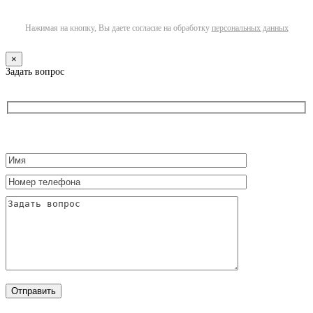
Нажимая на кнопку, Вы даете согласие на обработку
персональных данных
×
Задать вопрос