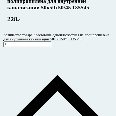
полипропилена для внутренней
канализации 50х50х50/45 135545
228
₽
Количество товара Крестовина одноплоскостная из полипропилена
для внутренней канализации 50х50х50/45 135545