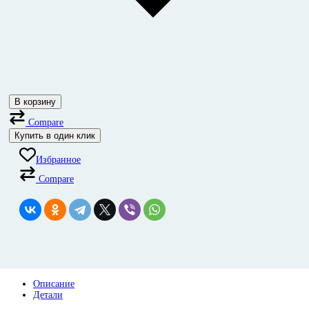
В корзину
Compare
Купить в один клик
Избранное
Compare
Описание
Детали