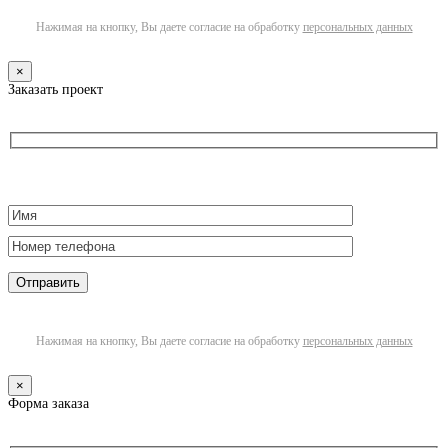
Нажимая на кнопку, Вы даете согласие на обработку
персональных данных
×
Заказать проект
Нажимая на кнопку, Вы даете согласие на обработку
персональных данных
×
Форма заказа