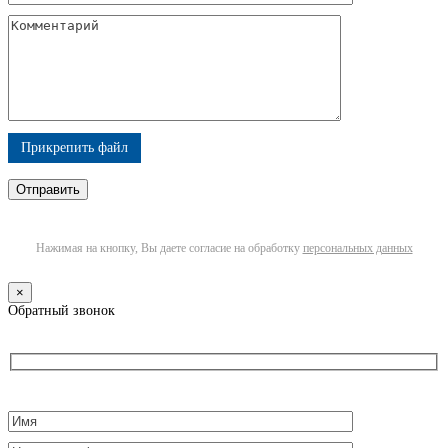
Прикрепить файл
Нажимая на кнопку, Вы даете согласие на обработку
персональных данных
×
Обратный звонок