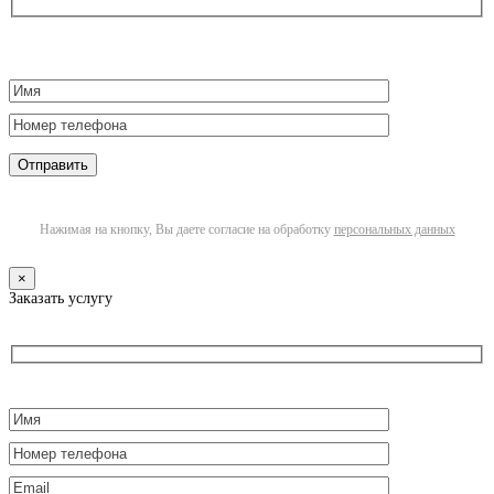
Нажимая на кнопку, Вы даете согласие на обработку
персональных данных
×
Заказать услугу