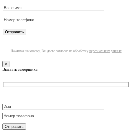
Нажимая на кнопку, Вы даете согласие на обработку
персональных данных
×
Вызвать замерщика