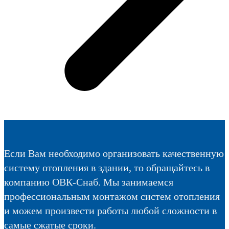
Если Вам необходимо организовать качественную
систему отопления в здании, то обращайтесь в
компанию ОВК-Снаб. Мы занимаемся
профессиональным монтажом систем отопления
и можем произвести работы любой сложности в
самые сжатые сроки.