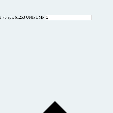
8-75 арт. 61253 UNIPUMP