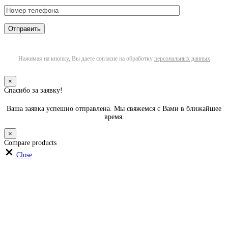
Нажимая на кнопку, Вы даете согласие на обработку
персональных данных
×
Спасибо за заявку!
Ваша заявка успешно отправлена. Мы свяжемся с Вами в ближайшее
время.
×
Compare products
Close