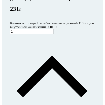
231
₽
Количество товара Патрубок компенсационный 110 мм для
внутренней канализации 900110