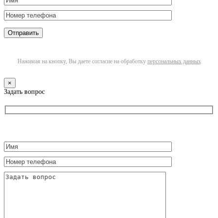
Нажимая на кнопку, Вы даете согласие на обработку
персональных данных
×
Задать вопрос