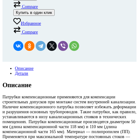
Compare
Купить в один клик
Избранное
Compare
Описание
Детали
Описание
Патрубки компенсационные
применяются для компенсации
строительных допусков при монтаже систем внутренней канализации.
Наличие компенсационного патрубка позволяет избежать деформации
и разрушения основных трубопроводов. Такие патрубки, как правило,
устанавливаются в низу канализационных стояков в технических
помещениях. Патрубки компенсационные производятся диаметром 50
мм (длина компенсационной части 118 мм) и 110 мм (длина
компенсационной части 165 мм). Материал — полипропилен (ПП).
Применяется при максимальной температуре постоянных стоков —