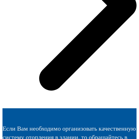
Если Вам необходимо организовать качественную
систему отопления в здании, то обращайтесь в