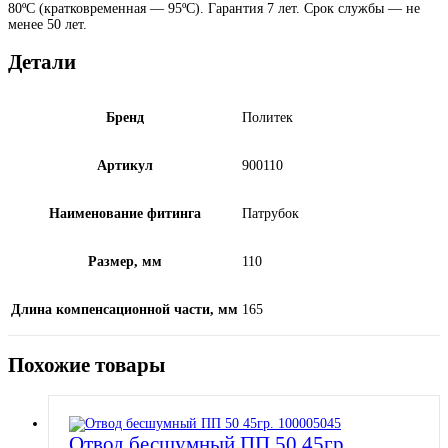
80ºС (кратковременная — 95ºС). Гарантия 7 лет. Срок службы — не
менее 50 лет.
Детали
Бренд
Политек
Артикул
900110
Наименование фитинга
Патрубок
Размер, мм
110
Длина компенсационной части, мм
165
Похожие товары
Отвод бесшумный ПП 50 45гр.