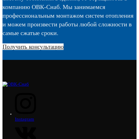
компанию ОВК-Снаб. Мы занимаемся
профессиональным монтажом систем отопления
и можем произвести работы любой сложности в
самые сжатые сроки.
Получить консультацию
Instagram