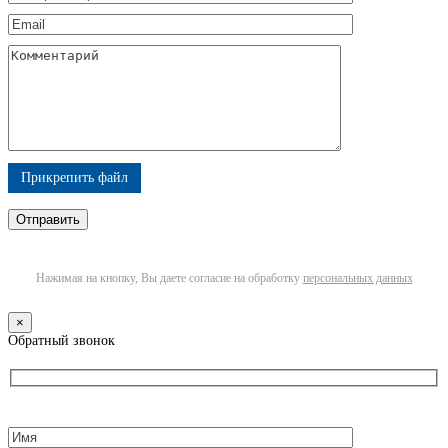
Прикрепить файл
Нажимая на кнопку, Вы даете согласие на обработку
персональных данных
×
Обратный звонок