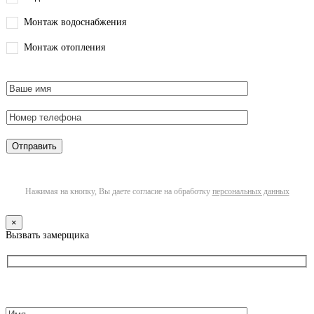
Монтаж водоснабжения
Монтаж отопления
Нажимая на кнопку, Вы даете согласие на обработку
персональных данных
×
Вызвать замерщика