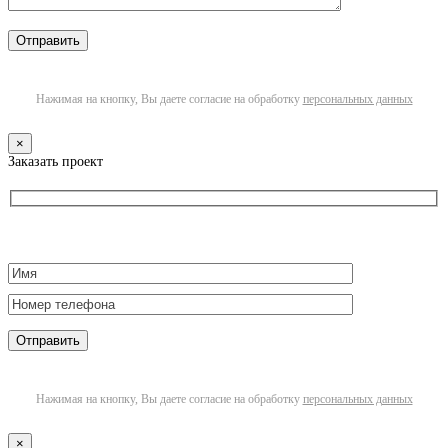
Нажимая на кнопку, Вы даете согласие на обработку
персональных данных
×
Заказать проект
Нажимая на кнопку, Вы даете согласие на обработку
персональных данных
×