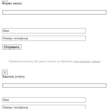
Форма заказа
Нажимая на кнопку, Вы даете согласие на обработку
персональных данных
×
Заказать услугу