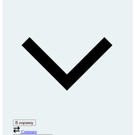
В корзину
Compare