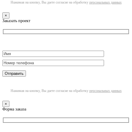
Нажимая на кнопку, Вы даете согласие на обработку
персональных данных
×
Заказать проект
Нажимая на кнопку, Вы даете согласие на обработку
персональных данных
×
Форма заказа