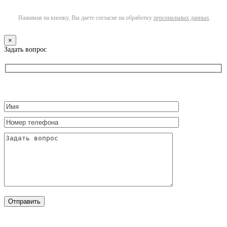
Нажимая на кнопку, Вы даете согласие на обработку
персональных данных
×
Задать вопрос