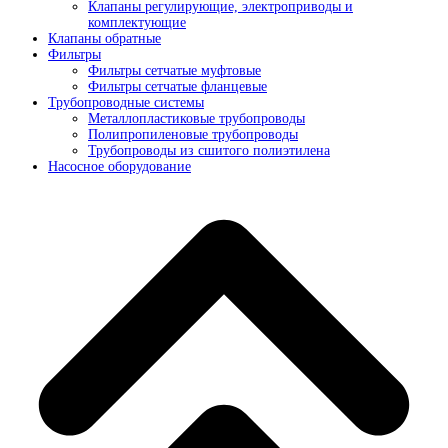
Клапаны регулирующие, электроприводы и
комплектующие
Клапаны обратные
Фильтры
Фильтры сетчатые муфтовые
Фильтры сетчатые фланцевые
Трубопроводные системы
Металлопластиковые трубопроводы
Полипропиленовые трубопроводы
Трубопроводы из сшитого полиэтилена
Насосное оборудование