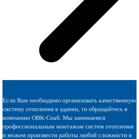
Если Вам необходимо организовать качественную
систему отопления в здании, то обращайтесь в
компанию ОВК-Снаб. Мы занимаемся
профессиональным монтажом систем отопления
и можем произвести работы любой сложности в