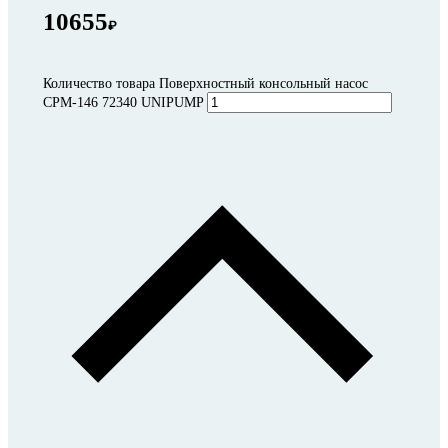
10655
₽
Количество товара Поверхностный консольный насос
CPM-146 72340 UNIPUMP