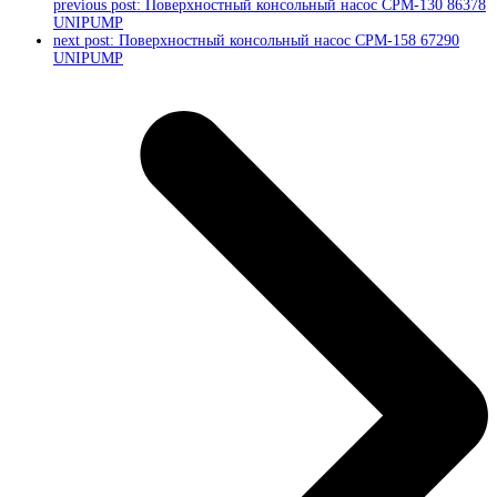
previous post:
Поверхностный консольный насос CPM-130 86378
UNIPUMP
next post:
Поверхностный консольный насос CPM-158 67290
UNIPUMP