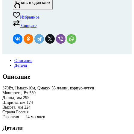
Купить в один клик
Избранное
Compare
Описание
Детали
Описание
370Вт, Нмакс-16м, Qмакс- 55 л/мин, корпус-чугун
Мощность, Вт 550
Длина, мм 295
Ширина, мм 174
Высота, мм 224
Страна Россия
Гарантия — 24 месяцев
Детали