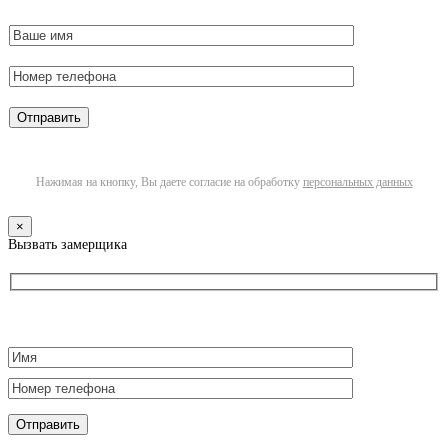
Нажимая на кнопку, Вы даете согласие на обработку
персональных данных
×
Вызвать замерщика