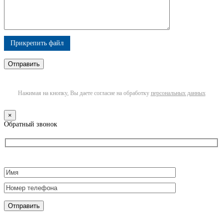
Прикрепить файл
Нажимая на кнопку, Вы даете согласие на обработку
персональных данных
×
Обратный звонок