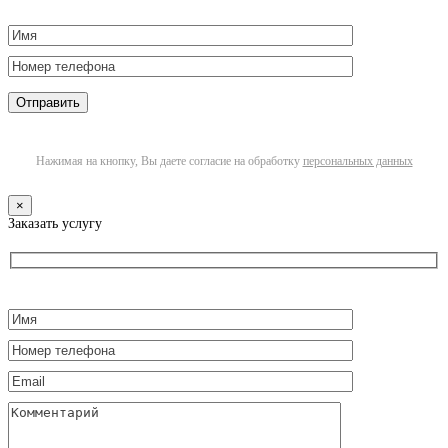
Нажимая на кнопку, Вы даете согласие на обработку
персональных данных
×
Заказать услугу