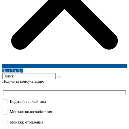
Back To Top
Получить консультацию
Водяной теплый пол
Монтаж водоснабжения
Монтаж отопления