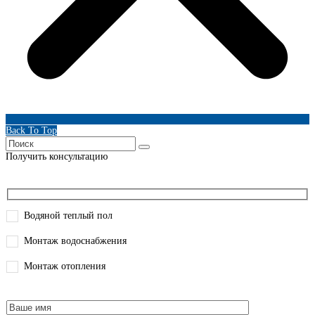
Back To Top
Получить консультацию
Водяной теплый пол
Монтаж водоснабжения
Монтаж отопления