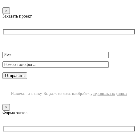
×
Заказать проект
Нажимая на кнопку, Вы даете согласие на обработку
персональных данных
×
Форма заказа