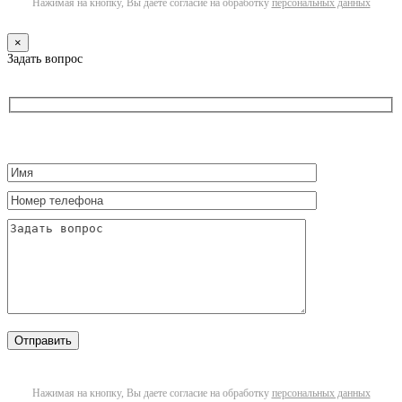
Нажимая на кнопку, Вы даете согласие на обработку
персональных данных
×
Задать вопрос
Нажимая на кнопку, Вы даете согласие на обработку
персональных данных