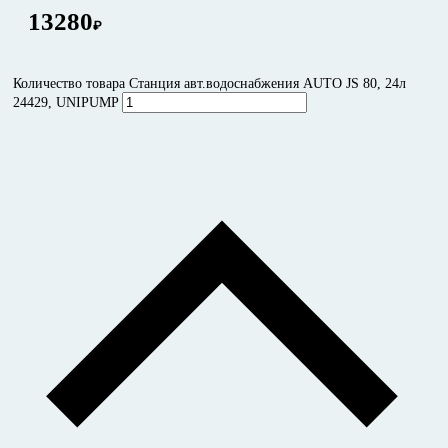
13280
₽
Количество товара Станция авт.водоснабжения AUTO JS 80, 24л
24429, UNIPUMP