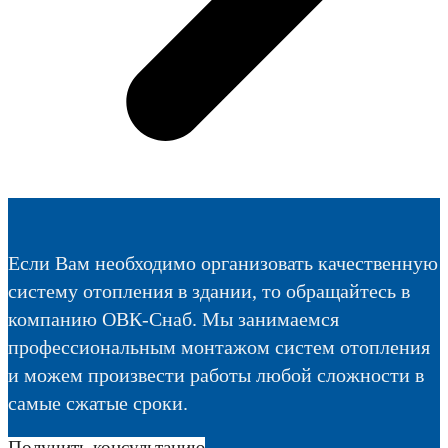
Если Вам необходимо организовать качественную
систему отопления в здании, то обращайтесь в
компанию ОВК-Снаб. Мы занимаемся
профессиональным монтажом систем отопления
и можем произвести работы любой сложности в
самые сжатые сроки.
Получить консультацию