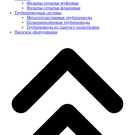
Фильтры сетчатые муфтовые
Фильтры сетчатые фланцевые
Трубопроводные системы
Металлопластиковые трубопроводы
Полипропиленовые трубопроводы
Трубопроводы из сшитого полиэтилена
Насосное оборудование