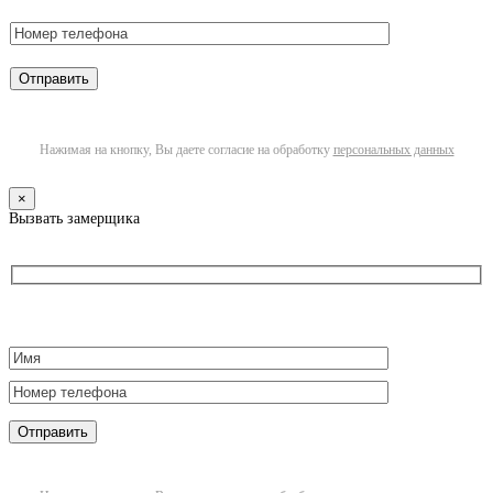
Нажимая на кнопку, Вы даете согласие на обработку
персональных данных
×
Вызвать замерщика