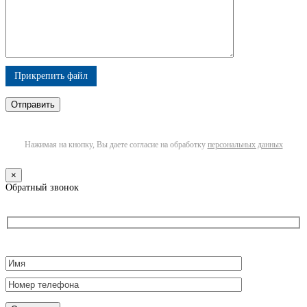
Прикрепить файл
Нажимая на кнопку, Вы даете согласие на обработку
персональных данных
×
Обратный звонок