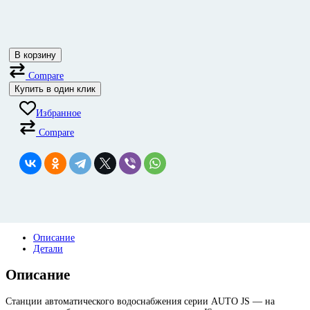
В корзину
Compare
Купить в один клик
Избранное
Compare
Описание
Детали
Описание
Станции автоматического водоснабжения серии AUTO JS — на