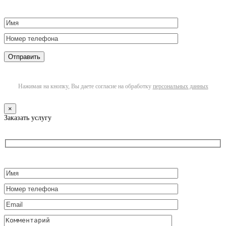
Нажимая на кнопку, Вы даете согласие на обработку
персональных данных
×
Заказать услугу