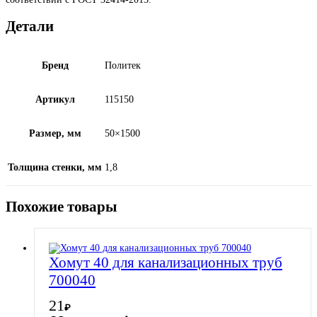
Детали
Бренд
Политек
Артикул
115150
Размер, мм
50×1500
Толщина стенки, мм
1,8
Похожие товары
Хомут 40 для канализационных труб
700040
21
₽