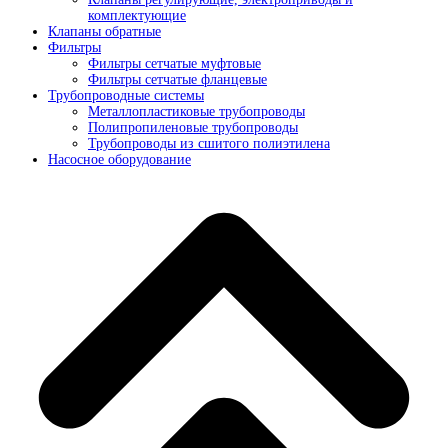
комплектующие
Клапаны обратные
Фильтры
Фильтры сетчатые муфтовые
Фильтры сетчатые фланцевые
Трубопроводные системы
Металлопластиковые трубопроводы
Полипропиленовые трубопроводы
Трубопроводы из сшитого полиэтилена
Насосное оборудование