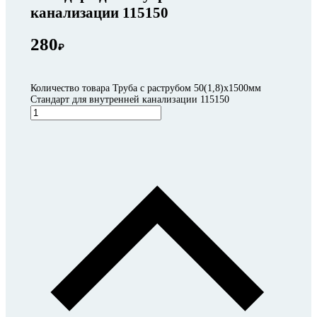
канализации 115150
280
₽
Количество товара Труба с раструбом 50(1,8)x1500мм
Стандарт для внутренней канализации 115150