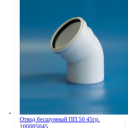
Отвод бесшумный ПП 50 45гр.
100005045