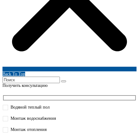
Back To Top
Получить консультацию
Водяной теплый пол
Монтаж водоснабжения
Монтаж отопления