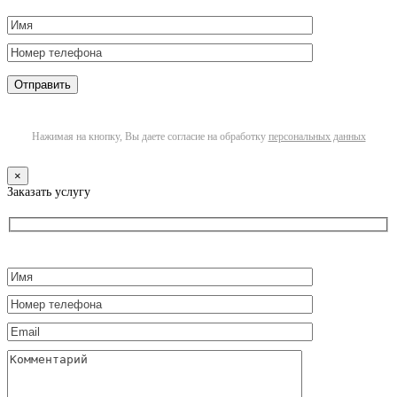
Нажимая на кнопку, Вы даете согласие на обработку
персональных данных
×
Заказать услугу