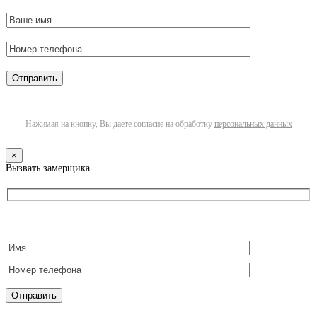
Нажимая на кнопку, Вы даете согласие на обработку
персональных данных
×
Вызвать замерщика