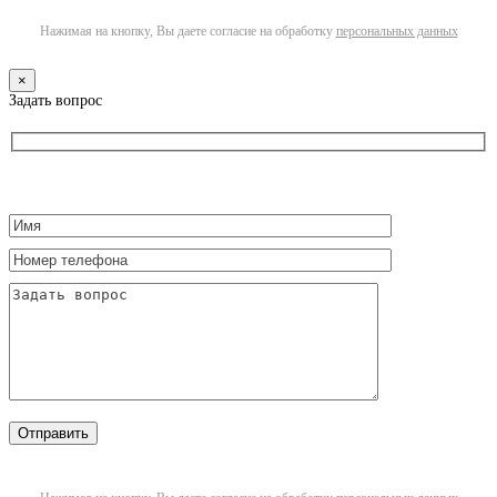
Нажимая на кнопку, Вы даете согласие на обработку
персональных данных
×
Задать вопрос