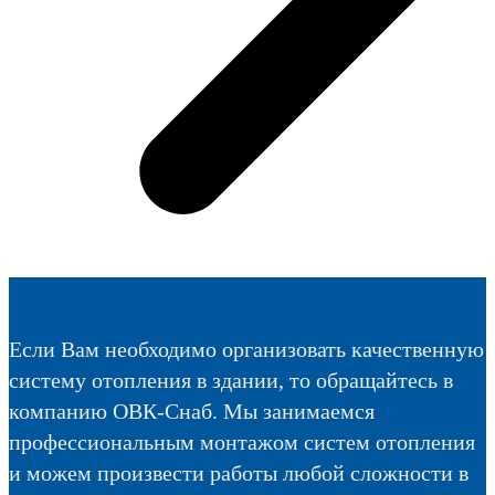
Если Вам необходимо организовать качественную
систему отопления в здании, то обращайтесь в
компанию ОВК-Снаб. Мы занимаемся
профессиональным монтажом систем отопления
и можем произвести работы любой сложности в