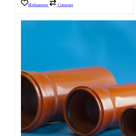
Избранное
Compare