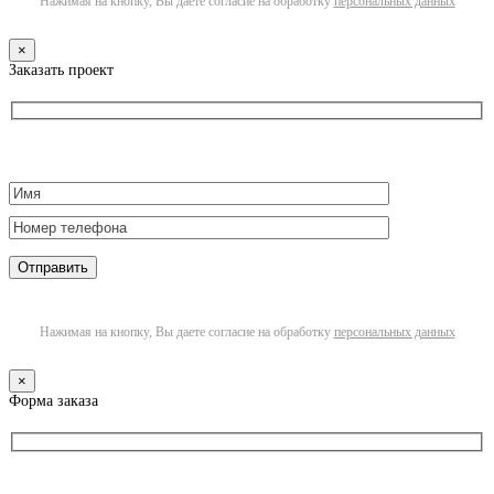
Нажимая на кнопку, Вы даете согласие на обработку
персональных данных
×
Заказать проект
Нажимая на кнопку, Вы даете согласие на обработку
персональных данных
×
Форма заказа