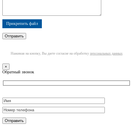
Прикрепить файл
Нажимая на кнопку, Вы даете согласие на обработку
персональных данных
×
Обратный звонок